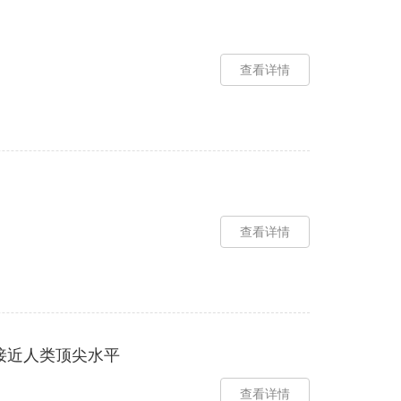
查看详情
查看详情
系列接近人类顶尖水平
查看详情