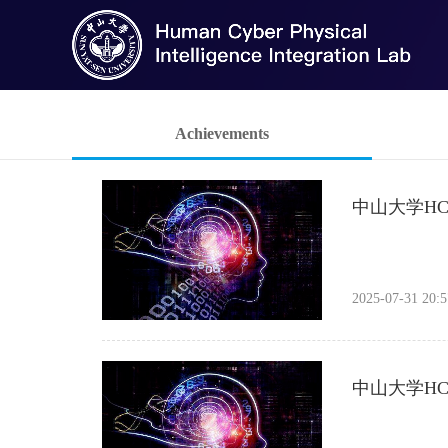
Achievements
中山大学HC
2025-07-31 20:5
中山大学H