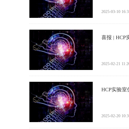
2025-03-10 16:3
喜报 | H
2025-02-21 11:2
HCP实验室
2025-02-20 10:3