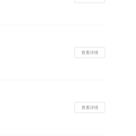
查看详情
查看详情