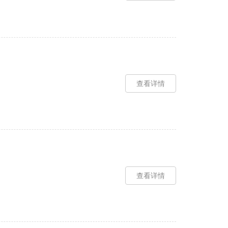
查看详情
查看详情