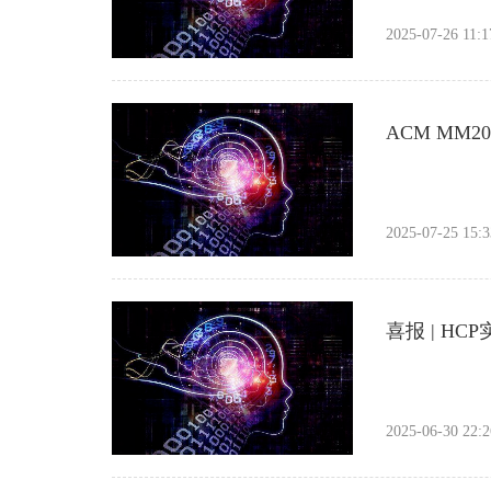
2025-07-26 11:1
ACM MM
2025-07-25 15:3
喜报 | HC
2025-06-30 22:2