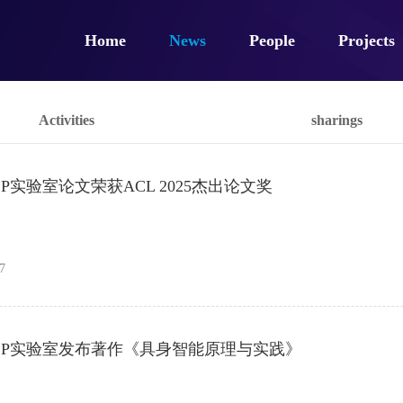
Home
News
People
Projects
Activities
sharings
P实验室论文荣获ACL 2025杰出论文奖
7
CP实验室发布著作《具身智能原理与实践》