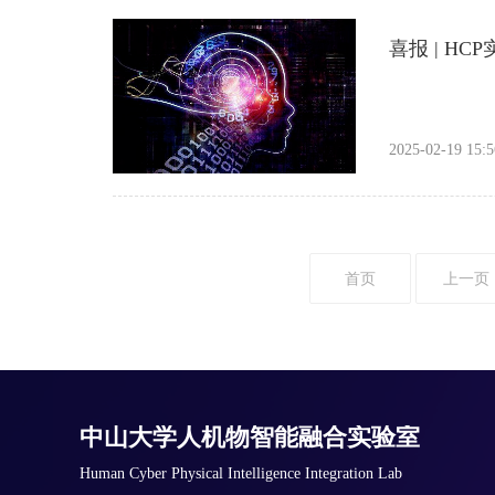
喜报 | H
2025-02-19 15:5
首页
上一页
中山大学人机物智能融合实验室
Human Cyber Physical Intelligence Integration Lab