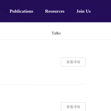
Publications
Resources
Join Us
Talks
查看详情
查看详情