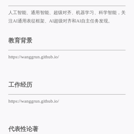
人工智能、通用智能、超级对齐、机器学习、科学智能，关
注AI通用表征框架、AI超级对齐和AI自主任务发现。
教育背景
https://wanggrun.github.io/
工作经历
https://wanggrun.github.io/
代表性论著