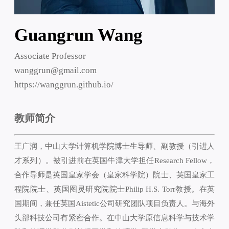
Guangrun Wang
Associate Professor
wanggrun@gmail.com
https://wanggrun.github.io/
教师简介
王广润，中山大学计算机学院博士生导师、副教授（引进人
才系列）。被引进前在英国牛津大学担任Research Fellow，
合作导师是英国皇家学会（皇家科学院）院士、英国皇家工
程院院士、英国图灵研究院院士Philip H.S. Torr教授。在英
国期间，兼任英国Aistetic公司研究团队项目负责人。与海外
头部科技公司有紧密合作。在中山大学原信息科学与技术学