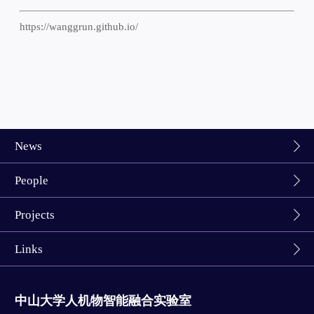
https://wanggrun.github.io/
News
People
Projects
Links
中山大学人机物智能融合实验室